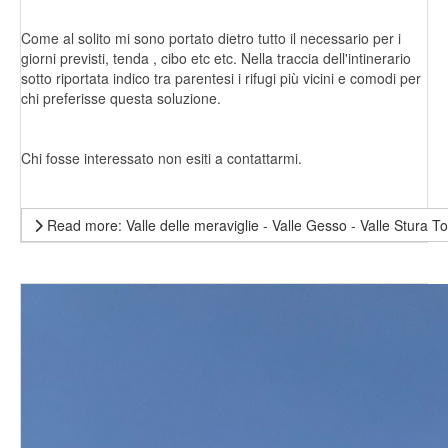
Come al solito mi sono portato dietro tutto il necessario per i
giorni previsti, tenda , cibo etc etc. Nella traccia dell'intinerario
sotto riportata indico tra parentesi i rifugi più vicini e comodi per
chi preferisse questa soluzione.
Chi fosse interessato non esiti a contattarmi.
Read more: Valle delle meraviglie - Valle Gesso - Valle Stura T