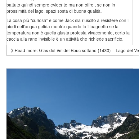
battuto quindi sempre evidente ma non offre , se non in
prossimità del lago, spazi sosta di buona qualità.
La cosa più “curiosa” è come Jack sia riuscito a resistere con i
piedi nell’acqua gelida mentre quando fa il bagnetto se la
temperatura non è quella giusta protesta vivacemente, certo la
caccia alla rane invisibile è un attività che richiede sacrificio.
Read more: Gias del Vei del Bouc sottano (1430) – Lago del Ve