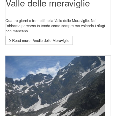
Valle delle meraviglie
Quattro giorni e tre notti nella Valle delle Meraviglie. Noi
l'abbamo percorso in tenda come sempre ma volendo i rifugi
non mancano
Read more: Anello delle Meraviglie