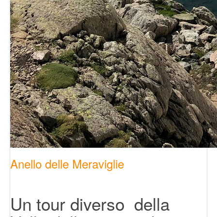
Anello delle Meraviglie
Un tour diverso della