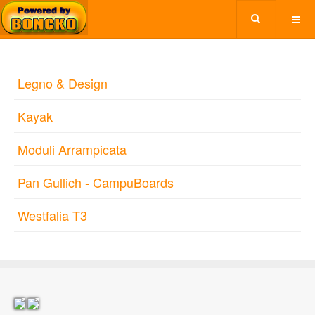
Legno & Design
Kayak
Moduli Arrampicata
Pan Gullich - CampuBoards
Westfalia T3