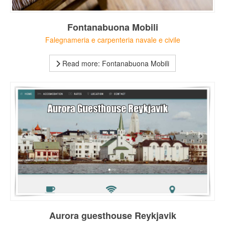
Fontanabuona Mobili
Falegnameria e carpenteria navale e civile
Read more: Fontanabuona Mobili
Aurora guesthouse Reykjavik