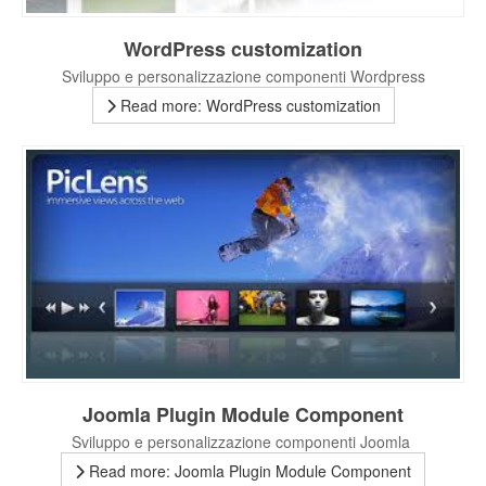
WordPress customization
Sviluppo e personalizzazione componenti Wordpress
Read more: WordPress customization
Joomla Plugin Module Component
Sviluppo e personalizzazione componenti Joomla
Read more: Joomla Plugin Module Component